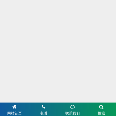
网站首页
电话
联系我们
搜索