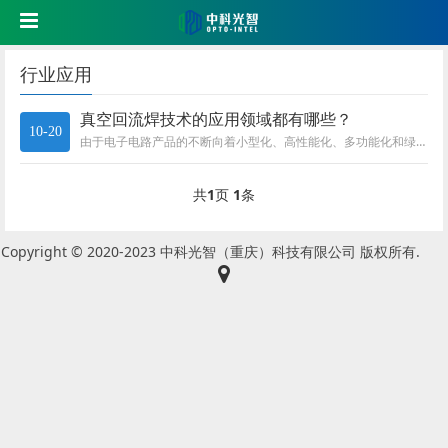
行业应用
真空回流焊技术的应用领域都有哪些？
10-20
由于电子电路产品的不断向着小型化、高性能化、多功能化和绿色化方向发展，对半导体器件的封装和焊接工艺提出了更高的要求。传统...
共
1
页
1
条
Copyright © 2020-2023 中科光智（重庆）科技有限公司 版权所有.