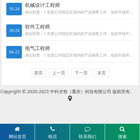
机械设计工程师
10-24
岗位职责：1.负责公司指定区域内的产品销售工作，包括市场开拓、客户开发、方案报价、商务谈判、项目投标、合同签订、售后服务...
软件工程师
10-24
岗位职责：1.负责公司指定区域内的产品销售工作，包括市场开拓、客户开发、方案报价、商务谈判、项目投标、合同签订、售后服务...
电气工程师
04-23
岗位职责：1.负责公司指定区域内的产品销售工作，包括市场开拓、客户开发、方案报价、商务谈判、项目投标、合同签订、售后服务...
首页
上一页
下一页
末页
Copyright © 2020-2023 中科光智（重庆）科技有限公司 版权所有.
网站首页
电话
联系我们
搜索