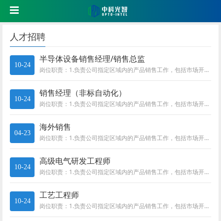
人才招聘
半导体设备销售经理/销售总监
10-24
岗位职责：1.负责公司指定区域内的产品销售工作，包括市场开拓、客户开发、方案报价、商务谈判、项目投标、合同签订、售后服务...
销售经理（非标自动化）
10-24
岗位职责：1.负责公司指定区域内的产品销售工作，包括市场开拓、客户开发、方案报价、商务谈判、项目投标、合同签订、售后服务...
海外销售
04-23
岗位职责：1.负责公司指定区域内的产品销售工作，包括市场开拓、客户开发、方案报价、商务谈判、项目投标、合同签订、售后服务...
高级电气研发工程师
10-24
岗位职责：1.负责公司指定区域内的产品销售工作，包括市场开拓、客户开发、方案报价、商务谈判、项目投标、合同签订、售后服务...
工艺工程师
10-24
岗位职责：1.负责公司指定区域内的产品销售工作，包括市场开拓、客户开发、方案报价、商务谈判、项目投标、合同签订、售后服务...