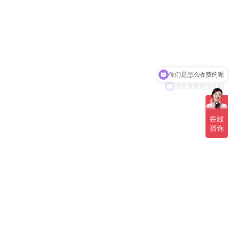
你们是怎么收费的呢
现在有优惠活动吗