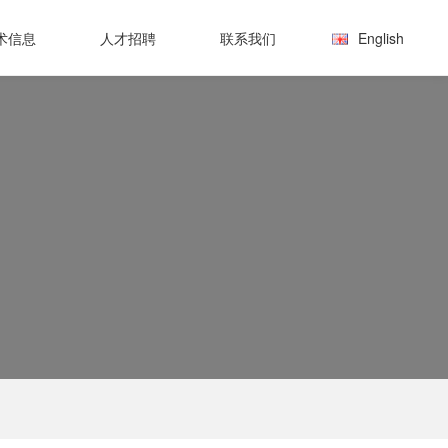
English
术信息
人才招聘
联系我们