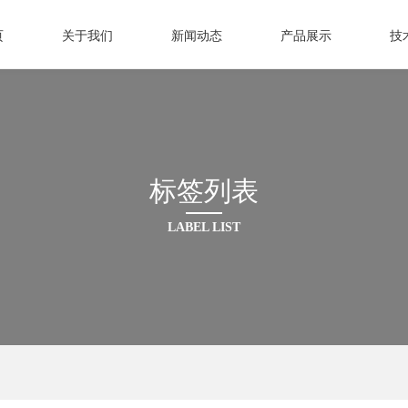
页
关于我们
新闻动态
产品展示
技
标签列表
LABEL LIST